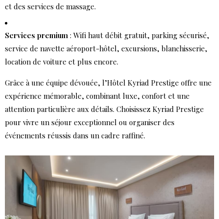
et des services de massage.
Services premium
: Wifi haut débit gratuit, parking sécurisé,
service de navette aéroport-hôtel, excursions, blanchisserie,
location de voiture et plus encore.
Grâce à une équipe dévouée, l’Hôtel Kyriad Prestige offre une
expérience mémorable, combinant luxe, confort et une
attention particulière aux détails. Choisissez Kyriad Prestige
pour vivre un séjour exceptionnel ou organiser des
événements réussis dans un cadre raffiné.