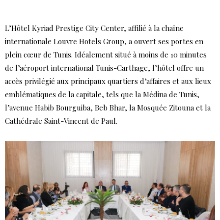
L’Hôtel Kyriad Prestige City Center, affilié à la chaîne
internationale Louvre Hotels Group, a ouvert ses portes en
plein cœur de Tunis. Idéalement situé à moins de 10 minutes
de l’aéroport international Tunis-Carthage, l’hôtel offre un
accès privilégié aux principaux quartiers d’affaires et aux lieux
emblématiques de la capitale, tels que la Médina de Tunis,
l’avenue Habib Bourguiba, Beb Bhar, la Mosquée Zitouna et la
Cathédrale Saint-Vincent de Paul.