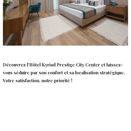
Découvrez l'Hôtel Kyriad Prestige City Center et laissez-
vous séduire par son confort et sa localisation stratégique.
Votre satisfaction, notre priorité !