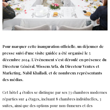
Pour marquer cette inauguration officielle, un déjeuner de
presse suivi d'une visite guidée a été organisé le 5
décembre 2024. L’événement s’est déroulé en présence du
Directeur Général, Wissem Arfa, du Directeur Ventes et
Marketing, Nabil Khalladi, et de nombreux représentants
des médias.
Cet hôtel 4 étoiles se distingue par ses 73 chambres modernes
réparties sur 4 étages, incluant 8 chambres individuelles, 3
suites, ainsi que des options pour non-fumeurs et des