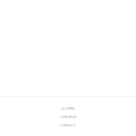
ACCUEIL
A PROPOS
CONTACT