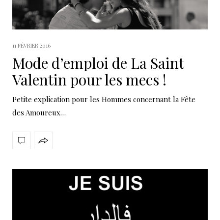
11 FÉVRIER 2016
Mode d’emploi de La Saint
Valentin pour les mecs !
Petite explication pour les Hommes concernant la Fête
des Amoureux…