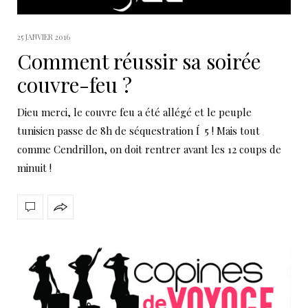
25 JANVIER 2016
Comment réussir sa soirée
couvre-feu ?
Dieu merci, le couvre feu a été allégé et le peuple
tunisien passe de 8h de séquestration Í 5 ! Mais tout
comme Cendrillon, on doit rentrer avant les 12 coups de
minuit !