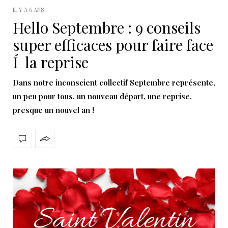
IL Y A 6 ANS
Hello Septembre : 9 conseils
super efficaces pour faire face
Í la reprise
Dans notre inconscient collectif Septembre représente,
un peu pour tous, un nouveau départ, une reprise,
presque un nouvel an !