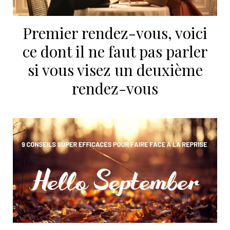
Premier rendez-vous, voici
ce dont il ne faut pas parler
si vous visez un deuxième
rendez-vous