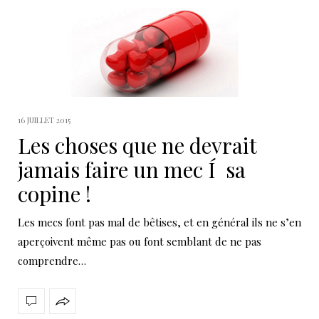
16 JUILLET 2015
Les choses que ne devrait
jamais faire un mec Í sa
copine !
Les mecs font pas mal de bêtises, et en général ils ne s’en
aperçoivent même pas ou font semblant de ne pas
comprendre…