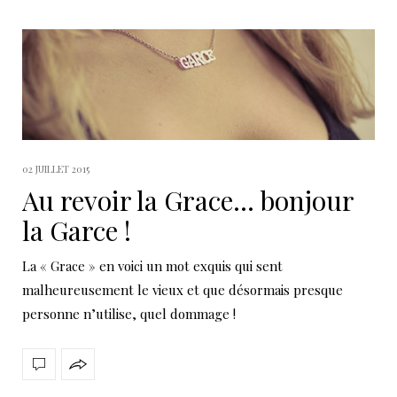
02 JUILLET 2015
Au revoir la Grace… bonjour
la Garce !
La « Grace » en voici un mot exquis qui sent
malheureusement le vieux et que désormais presque
personne n’utilise, quel dommage !