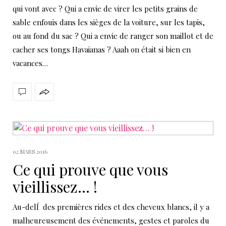
qui vont avec ? Qui a envie de virer les petits grains de
sable enfouis dans les sièges de la voiture, sur les tapis,
ou au fond du sac ? Qui a envie de ranger son maillot et de
cacher ses tongs Havaianas ? Aaah on était si bien en
vacances…
02 MARS 2016
Ce qui prouve que vous
vieillissez… !
Au-delÍ des premières rides et des cheveux blancs, il y a
malheureusement des événements, gestes et paroles du