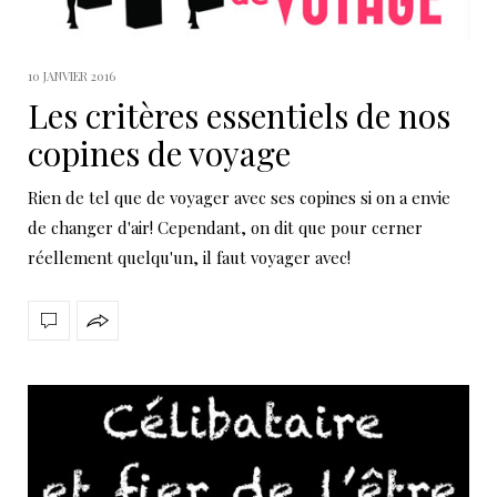
10 JANVIER 2016
Les critères essentiels de nos
copines de voyage
Rien de tel que de voyager avec ses copines si on a envie
de changer d'air! Cependant, on dit que pour cerner
réellement quelqu'un, il faut voyager avec!