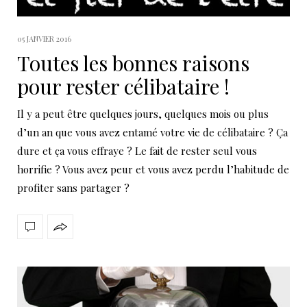
05 JANVIER 2016
Toutes les bonnes raisons
pour rester célibataire !
Il y a peut être quelques jours, quelques mois ou plus
d’un an que vous avez entamé votre vie de célibataire ? Ça
dure et ça vous effraye ? Le fait de rester seul vous
horrifie ? Vous avez peur et vous avez perdu l’habitude de
profiter sans partager ?