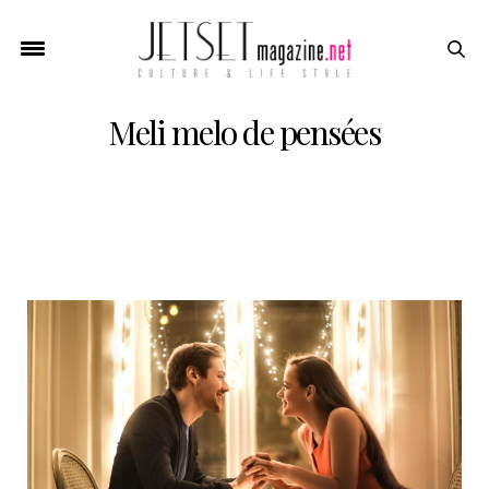
Meli melo de pensées