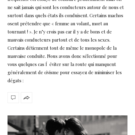
ne sait jamais qui sont les conducteurs autour de nous et
surtout dans quels états ils conduisent. Certains machos
osent prétendre que « femme au volant, mort au
tournant ! ». Je n’y crois pas car il y a de bons et de
mauvais conducteurs partout et de tous les sexes.
Certains détiennent tout de même le monopole de la
mauvaise conduite. Nous avons donc sélectionné pour
vous quelques cas Í éviter sur la route qui manquent
généralement de civisme pour essayez de minimiser les
dégats :