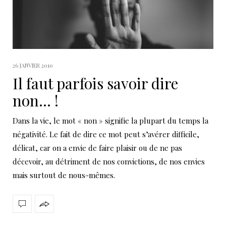
26 JANVIER 2010
Il faut parfois savoir dire
non… !
Dans la vie, le mot « non » signifie la plupart du temps la
négativité. Le fait de dire ce mot peut s’avérer difficile,
délicat, car on a envie de faire plaisir ou de ne pas
décevoir, au détriment de nos convictions, de nos envies
mais surtout de nous-mêmes.