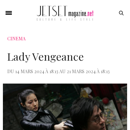
CINEMA
Lady Vengeance
DU 14 MARS 2024 À 18:13 AU 21 MARS 2024 À 18:13