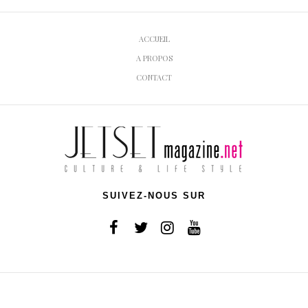
ACCUEIL
A PROPOS
CONTACT
SUIVEZ-NOUS SUR