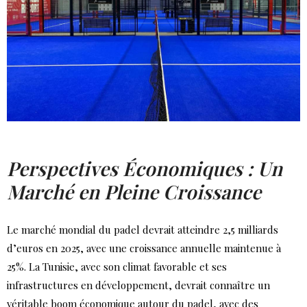
Perspectives Économiques : Un
Marché en Pleine Croissance
Le marché mondial du padel devrait atteindre 2,5 milliards
d’euros en 2025, avec une croissance annuelle maintenue à
25%. La Tunisie, avec son climat favorable et ses
infrastructures en développement, devrait connaître un
véritable boom économique autour du padel, avec des