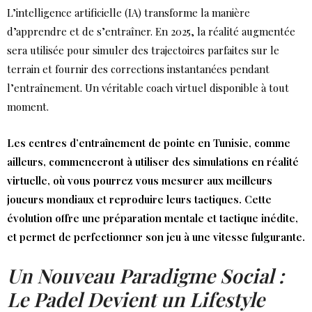
L’intelligence artificielle (IA) transforme la manière
d’apprendre et de s’entraîner. En 2025, la réalité augmentée
sera utilisée pour simuler des trajectoires parfaites sur le
terrain et fournir des corrections instantanées pendant
l’entraînement. Un véritable coach virtuel disponible à tout
moment.
Les centres d’entraînement de pointe en Tunisie, comme
ailleurs, commenceront à utiliser des simulations en réalité
virtuelle, où vous pourrez vous mesurer aux meilleurs
joueurs mondiaux et reproduire leurs tactiques. Cette
évolution offre une préparation mentale et tactique inédite,
et permet de perfectionner son jeu à une vitesse fulgurante.
Un Nouveau Paradigme Social :
Le Padel Devient un Lifestyle