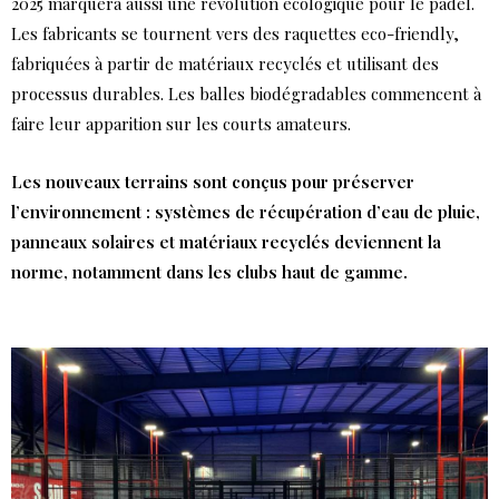
2025 marquera aussi une révolution écologique pour le padel.
Les fabricants se tournent vers des raquettes eco-friendly,
fabriquées à partir de matériaux recyclés et utilisant des
processus durables. Les balles biodégradables commencent à
faire leur apparition sur les courts amateurs.
Les nouveaux terrains sont conçus pour préserver
l’environnement : systèmes de récupération d’eau de pluie,
panneaux solaires et matériaux recyclés deviennent la
norme, notamment dans les clubs haut de gamme.