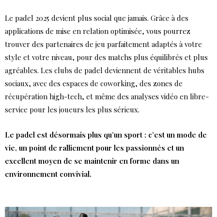
Le padel 2025 devient plus social que jamais. Grâce à des
applications de mise en relation optimisée, vous pourrez
trouver des partenaires de jeu parfaitement adaptés à votre
style et votre niveau, pour des matchs plus équilibrés et plus
agréables. Les clubs de padel deviennent de véritables hubs
sociaux, avec des espaces de coworking, des zones de
récupération high-tech, et même des analyses vidéo en libre-
service pour les joueurs les plus sérieux.
Le padel est désormais plus qu’un sport : c’est un mode de
vie, un point de ralliement pour les passionnés et un
excellent moyen de se maintenir en forme dans un
environnement convivial.