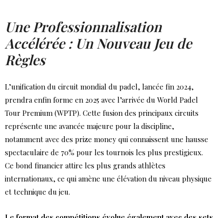
Une Professionnalisation
Accélérée : Un Nouveau Jeu de
Règles
L’unification du circuit mondial du padel, lancée fin 2024,
prendra enfin forme en 2025 avec l’arrivée du World Padel
Tour Premium (WPTP). Cette fusion des principaux circuits
représente une avancée majeure pour la discipline,
notamment avec des prize money qui connaissent une hausse
spectaculaire de 70% pour les tournois les plus prestigieux.
Ce bond financier attire les plus grands athlètes
internationaux, ce qui amène une élévation du niveau physique
et technique du jeu.
Le format des compétitions évolue également avec des sets