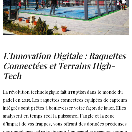
L’Innovation Digitale : Raquettes
Connectées et Terrains High-
Tech
La révolution technologique fait irruption dans le monde du
padel en 2025. Les raquettes connectées équipées de capteurs
intégrés sont prêtes à bouleverser votre façon de jouer. Elles
analysent en temps réel la puissance, l’angle et la zone
d’impact de vos frappes, vous offrant des données précieuses
pour améliorer votre technique. Les grandes marques comme