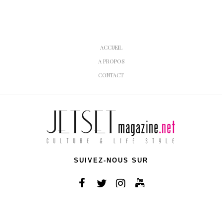
ACCUEIL
A PROPOS
CONTACT
SUIVEZ-NOUS SUR