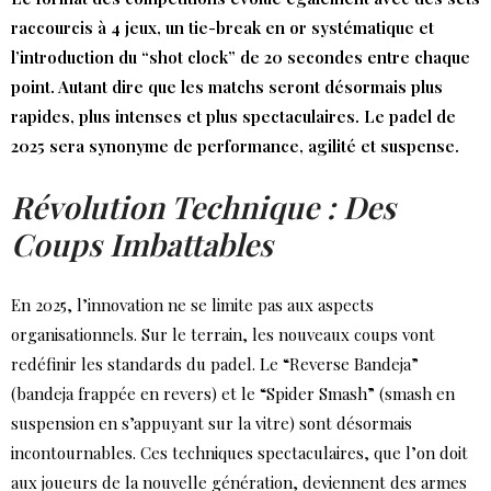
raccourcis à 4 jeux, un tie-break en or systématique et
l’introduction du “shot clock” de 20 secondes entre chaque
point. Autant dire que les matchs seront désormais plus
rapides, plus intenses et plus spectaculaires. Le padel de
2025 sera synonyme de performance, agilité et suspense.
Révolution Technique : Des
Coups Imbattables
En 2025, l’innovation ne se limite pas aux aspects
organisationnels. Sur le terrain, les nouveaux coups vont
redéfinir les standards du padel. Le “Reverse Bandeja”
(bandeja frappée en revers) et le “Spider Smash” (smash en
suspension en s’appuyant sur la vitre) sont désormais
incontournables. Ces techniques spectaculaires, que l’on doit
aux joueurs de la nouvelle génération, deviennent des armes