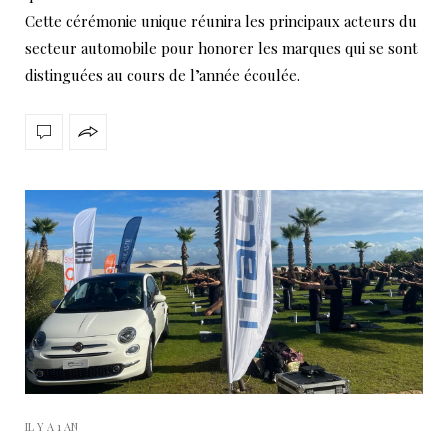
Cette cérémonie unique réunira les principaux acteurs du
secteur automobile pour honorer les marques qui se sont
distinguées au cours de l’année écoulée.
IL Y A 1 AN