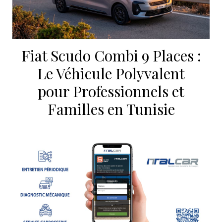
Fiat Scudo Combi 9 Places :
Le Véhicule Polyvalent
pour Professionnels et
Familles en Tunisie