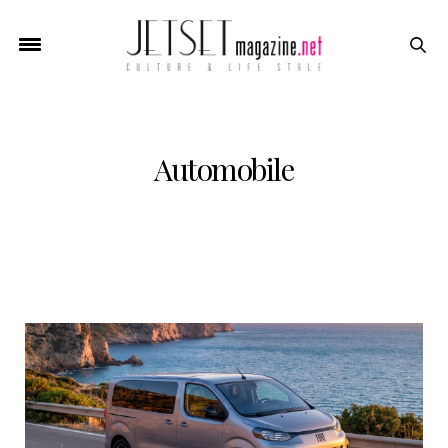
Automobile