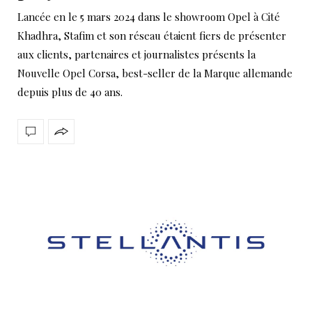
Lancée en le 5 mars 2024 dans le showroom Opel à Cité
Khadhra, Stafim et son réseau étaient fiers de présenter
aux clients, partenaires et journalistes présents la
Nouvelle Opel Corsa, best-seller de la Marque allemande
depuis plus de 40 ans.