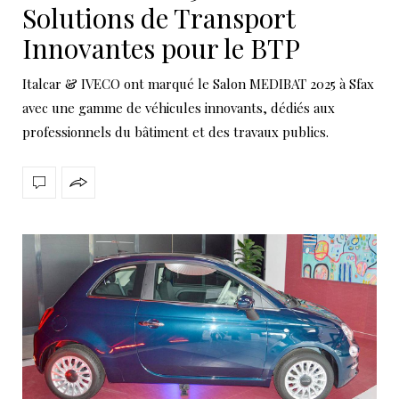
Solutions de Transport
Innovantes pour le BTP
Italcar & IVECO ont marqué le Salon MEDIBAT 2025 à Sfax
avec une gamme de véhicules innovants, dédiés aux
professionnels du bâtiment et des travaux publics.