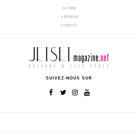
ACCUEIL
A PROPOS
CONTACT
SUIVEZ-NOUS SUR