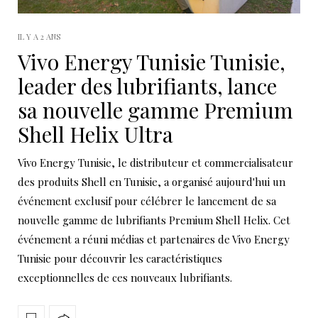
IL Y A 2 ANS
Vivo Energy Tunisie Tunisie,
leader des lubrifiants, lance
sa nouvelle gamme Premium
Shell Helix Ultra
Vivo Energy Tunisie, le distributeur et commercialisateur
des produits Shell en Tunisie, a organisé aujourd'hui un
événement exclusif pour célébrer le lancement de sa
nouvelle gamme de lubrifiants Premium Shell Helix. Cet
événement a réuni médias et partenaires de Vivo Energy
Tunisie pour découvrir les caractéristiques
exceptionnelles de ces nouveaux lubrifiants.