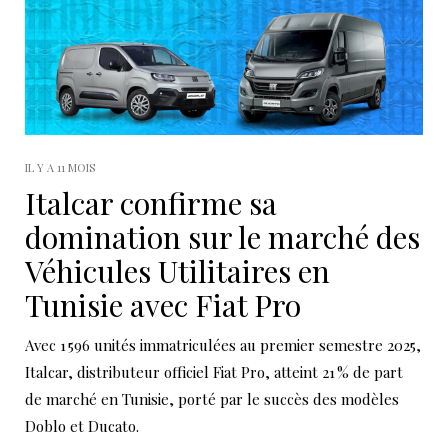
IL Y A 11 MOIS
Italcar confirme sa
domination sur le marché des
Véhicules Utilitaires en
Tunisie avec Fiat Pro
Avec 1 596 unités immatriculées au premier semestre 2025,
Italcar, distributeur officiel Fiat Pro, atteint 21 % de part
de marché en Tunisie, porté par le succès des modèles
Doblo et Ducato.