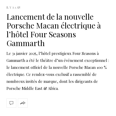
IL Y A 1 AN
Lancement de la nouvelle
Porsche Macan électrique à
l’hôtel Four Seasons
Gammarth
Le 31 janvier 2025, l’hôtel prestigieux Four Seasons à
Gammarth a été le théâtre d’un événement exceptionnel :
le lancement officiel de la nouvelle Porsche Macan 100 %
électrique. Ce rendez-vous exclusif a rassemblé de
nombreux invités de marque, dont les dirigeants de
Porsche Middle East & Africa.