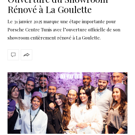
Rénové à La Goulette
Le 31 janvier 2025 marque une étape importante pour
Porsche Centre Tunis avec l’ouverture officielle de son
showroom entièrement rénové à La Goulette.