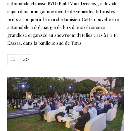
automobile chinoise BYD (Build Your Dreams), a dévoilé
aujourd'hui une gamme inédite de véhicules futuristes
prêts à conquérir le marché tunisien. Cette nouvelle ère
automobile a été inaugurée lors d'une cérémonie
grandiose organisée au showroom d'Helios Cars à Bir El
Kassaa, dans la banlieue sud de Tunis.