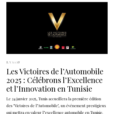
IL Y A 1 AN
Les Victoires de l’Automobile
2025 : Célébrons l’Excellence
et l’Innovation en Tunisie
Le 24 janvier 2025, Tunis accueillera la première édition
des "Victoires de l’Automobile", un événement prestigieux
qui mettra en valeur l’excellence automobile en Tunisie.