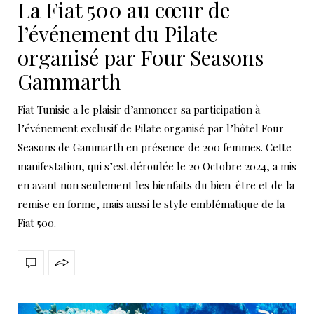
La Fiat 500 au cœur de
l’événement du Pilate
organisé par Four Seasons
Gammarth
Fiat Tunisie a le plaisir d’annoncer sa participation à
l’événement exclusif de Pilate organisé par l’hôtel Four
Seasons de Gammarth en présence de 200 femmes. Cette
manifestation, qui s’est déroulée le 20 Octobre 2024, a mis
en avant non seulement les bienfaits du bien-être et de la
remise en forme, mais aussi le style emblématique de la
Fiat 500.