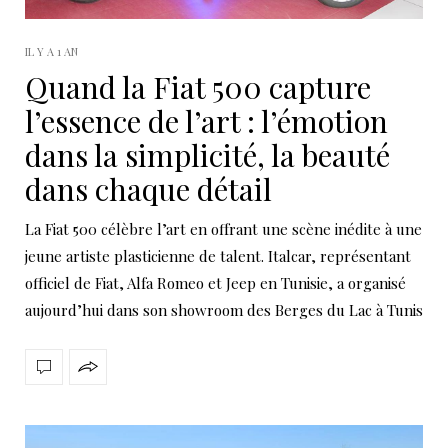
IL Y A 1 AN
Quand la Fiat 500 capture
l’essence de l’art : l’émotion
dans la simplicité, la beauté
dans chaque détail
La Fiat 500 célèbre l’art en offrant une scène inédite à une
jeune artiste plasticienne de talent. Italcar, représentant
officiel de Fiat, Alfa Romeo et Jeep en Tunisie, a organisé
aujourd’hui dans son showroom des Berges du Lac à Tunis