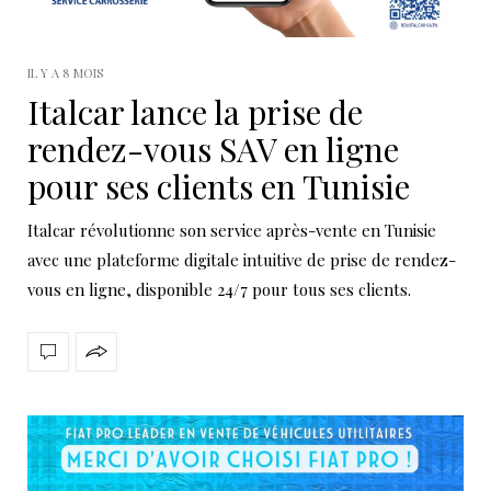
IL Y A 8 MOIS
Italcar lance la prise de
rendez-vous SAV en ligne
pour ses clients en Tunisie
Italcar révolutionne son service après-vente en Tunisie
avec une plateforme digitale intuitive de prise de rendez-
vous en ligne, disponible 24/7 pour tous ses clients.