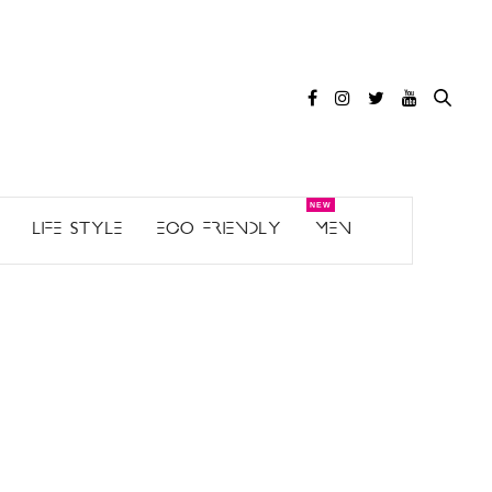
LIFE STYLE
ECO FRIENDLY
MEN