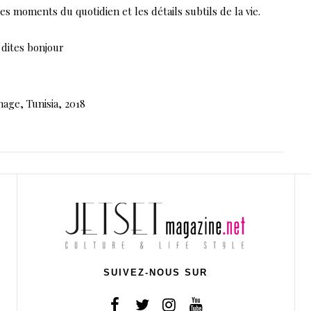
des moments du quotidien et les détails subtils de la vie.
 dites bonjour
age, Tunisia, 2018
SUIVEZ-NOUS SUR