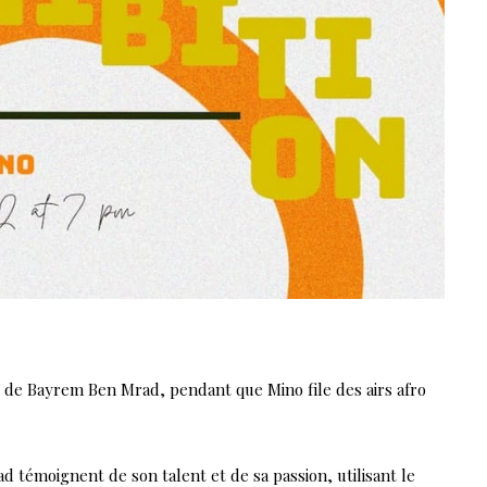
 de Bayrem Ben Mrad, pendant que Mino file des airs afro
témoignent de son talent et de sa passion, utilisant le