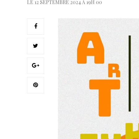
LE 12 SEPTEMBRE 2024 À 19H 00