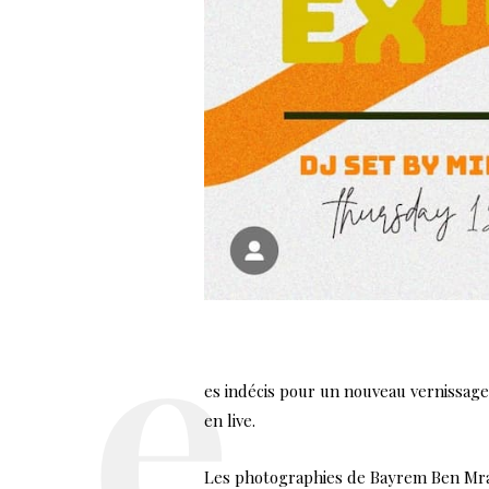
es indécis pour un nouveau vernissage
en live.
Les photographies de Bayrem Ben Mrad 