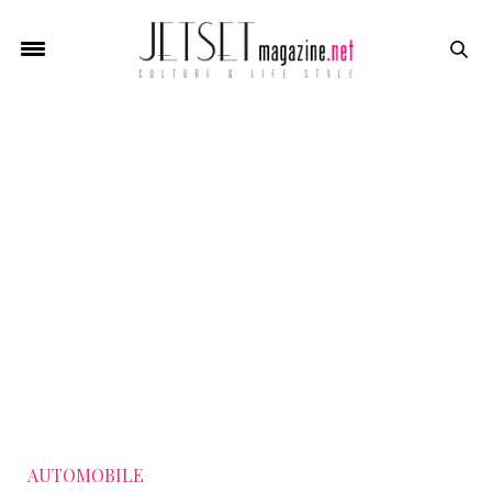
AUTOMOBILE