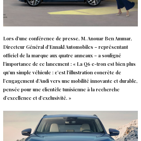
Lors d’une conférence de presse, M. Anouar Ben Ammar,
Directeur Général d’Ennakl Automobiles – représentant
officiel de la marque aux quatre anneaux – a souligné
l’importance de ce lancement : « La Q6 e-tron est bien plus
qu’un simple véhicule : c’est l’illustration concrète de
l’engagement d’Audi vers une mobilité innovante et durable,
pensée pour une clientèle tunisienne à la recherche
d’excellence et d’exclusivité. »