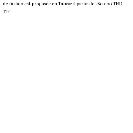
de finition est proposée en Tunisie à partir de 280 000 TND
TTC.