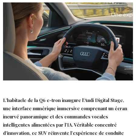
L’habitacle de la Q6 e-tron inaugure l’Audi Digital Stage,
une interface numérique immersive comprenant un écran
incurvé panoramique et des commandes vocales
intelligentes alimentées par l’IA. Véritable concentré
d’innovation, ce SUV réinvente l’expérience de conduite