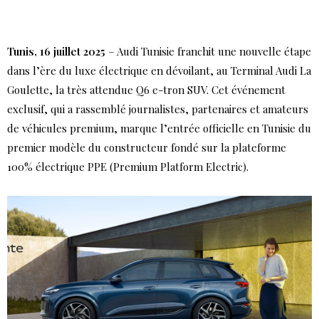
Tunis, 16 juillet 2025
– Audi Tunisie franchit une nouvelle étape
dans l’ère du luxe électrique en dévoilant, au Terminal Audi La
Goulette, la très attendue Q6 e-tron SUV. Cet événement
exclusif, qui a rassemblé journalistes, partenaires et amateurs
de véhicules premium, marque l’entrée officielle en Tunisie du
premier modèle du constructeur fondé sur la plateforme
100% électrique PPE (Premium Platform Electric).