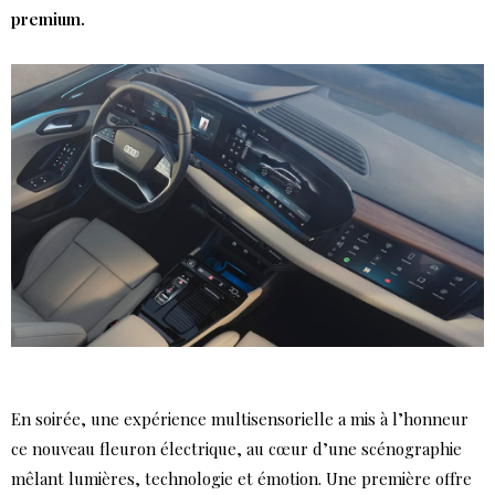
premium.
En soirée, une expérience multisensorielle a mis à l’honneur
ce nouveau fleuron électrique, au cœur d’une scénographie
mêlant lumières, technologie et émotion. Une première offre