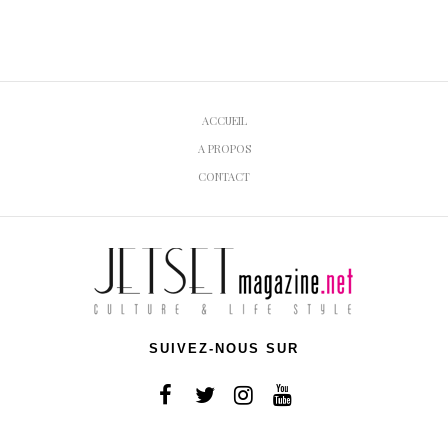
ACCUEIL
A PROPOS
CONTACT
SUIVEZ-NOUS SUR