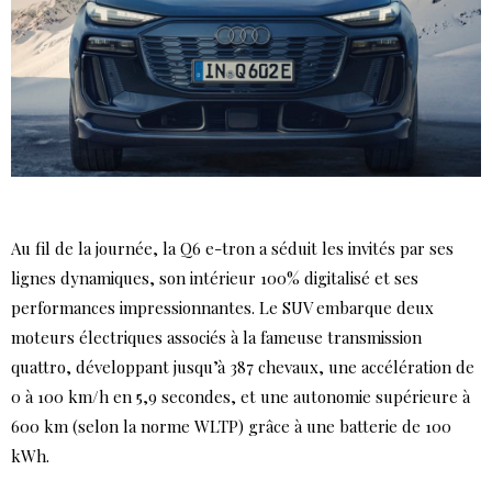
Au fil de la journée, la Q6 e-tron a séduit les invités par ses
lignes dynamiques, son intérieur 100% digitalisé et ses
performances impressionnantes. Le SUV embarque deux
moteurs électriques associés à la fameuse transmission
quattro, développant jusqu’à 387 chevaux, une accélération de
0 à 100 km/h en 5,9 secondes, et une autonomie supérieure à
600 km (selon la norme WLTP) grâce à une batterie de 100
kWh.