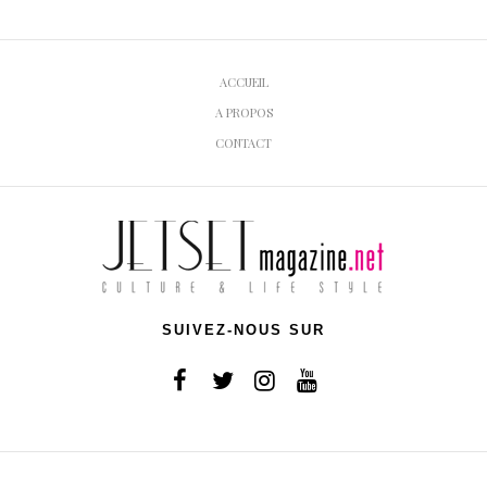
ACCUEIL
A PROPOS
CONTACT
SUIVEZ-NOUS SUR