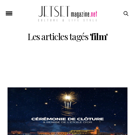
Les articles tagés
'film'