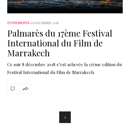
ÉVÉNEMENTS
09 DECEMBRE 2018
Palmarès du 17ème Festival
International du Film de
Marrakech
Ce soir 8 décembre 2018 s’est achevée la 17ème edition du
Festival International du Film de Marrakech.
1